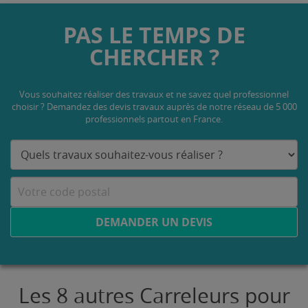
PAS LE TEMPS DE
CHERCHER ?
Vous souhaitez réaliser des travaux et ne savez quel professionnel
choisir ? Demandez des devis travaux
auprès de notre réseau de 5 000
professionnels partout en France.
DEMANDER UN DEVIS
Les 8 autres Carreleurs pour