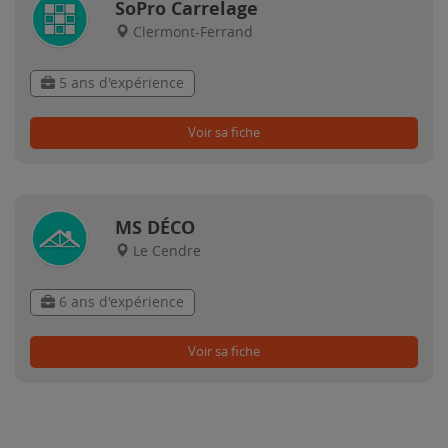
SoPro Carrelage
Clermont-Ferrand
5 ans d'expérience
Voir sa fiche
MS DÉCO
Le Cendre
6 ans d'expérience
Voir sa fiche