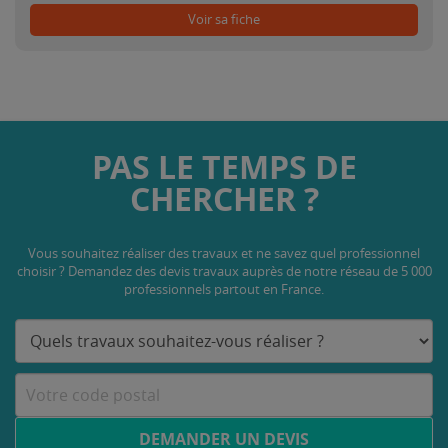
Voir sa fiche
PAS LE TEMPS DE
CHERCHER ?
Vous souhaitez réaliser des travaux et ne savez quel professionnel
choisir ? Demandez des devis travaux
auprès de notre réseau de 5 000
professionnels partout en France.
DEMANDER UN DEVIS