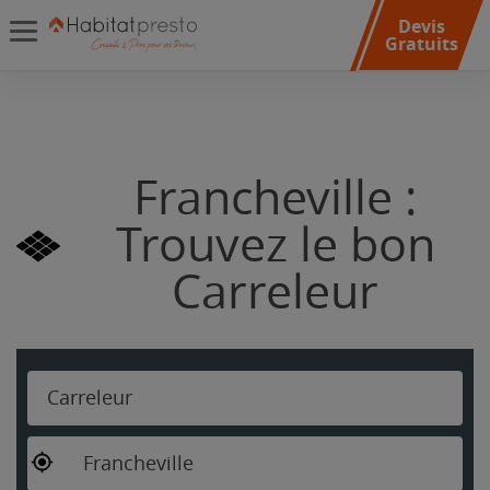
Devis
Gratuits
Francheville :
Trouvez le bon
Carreleur
Carreleur
Francheville