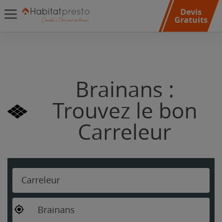
Devis
Gratuits
Brainans :
Trouvez le bon
Carreleur
Carreleur
Brainans