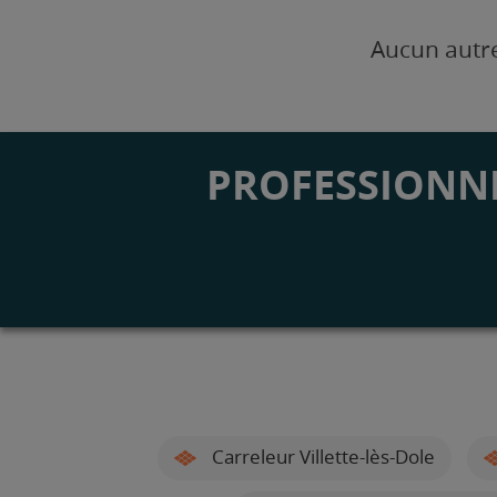
Aucun autre
PROFESSIONNE
Carreleur Villette-lès-Dole