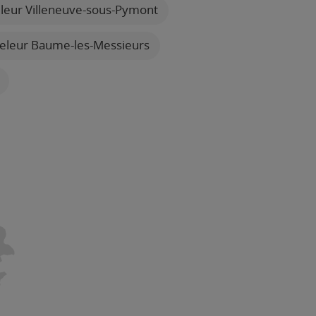
leur Villeneuve-sous-Pymont
eleur Baume-les-Messieurs