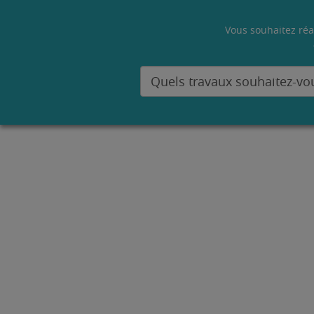
Vous souhaitez réa