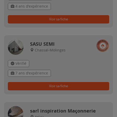
4 ans d'expérience
Voir sa fiche
SASU SEMI
Chassal-Molinges
Vérifié
7 ans d'expérience
Voir sa fiche
sarl inspiration Maçonnerie