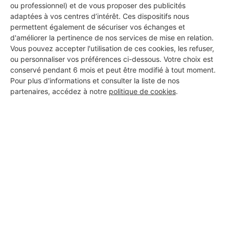
ou professionnel) et de vous proposer des publicités
adaptées à vos centres d’intérêt. Ces dispositifs nous
permettent également de sécuriser vos échanges et
DEMANDER UN DEVIS
d'améliorer la pertinence de nos services de mise en relation.
Vous pouvez accepter l'utilisation de ces cookies, les refuser,
ou personnaliser vos préférences ci-dessous. Votre choix est
conservé pendant 6 mois et peut être modifié à tout moment.
Pour plus d'informations et consulter la liste de nos
partenaires, accédez à notre
politique de cookies
.
Aucun autre professionnel disponible dans cette zone