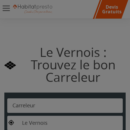
Devis
Gratuits
Le Vernois :
Trouvez le bon
Carreleur
Carreleur
Le Vernois