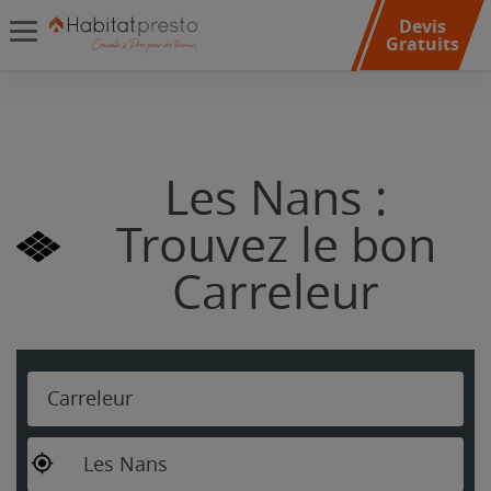
Devis
Gratuits
Les Nans :
Trouvez le bon
Carreleur
Carreleur
Les Nans