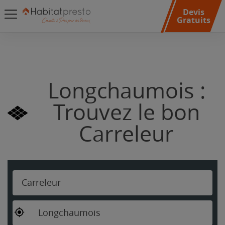
Devis
Gratuits
Longchaumois :
Trouvez le bon
Carreleur
Carreleur
Longchaumois