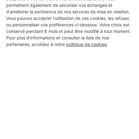
permettent également de sécuriser vos échanges et
d'améliorer la pertinence de nos services de mise en relation.
Vous pouvez accepter l'utilisation de ces cookies, les refuser,
ou personnaliser vos préférences ci-dessous. Votre choix est
conservé pendant 6 mois et peut être modifié à tout moment.
Pour plus d'informations et consulter la liste de nos
partenaires, accédez à notre
politique de cookies
.
Aucun autre professionnel disponible dans cette zone
géographique.