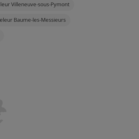
leur Villeneuve-sous-Pymont
eleur Baume-les-Messieurs