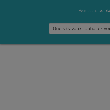
Vous souhaitez réa