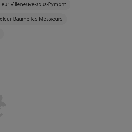
leur Villeneuve-sous-Pymont
eleur Baume-les-Messieurs