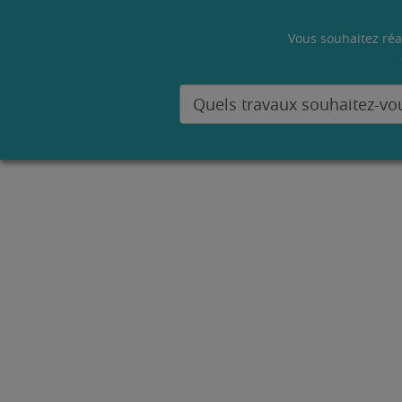
Vous souhaitez réa