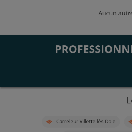
Aucun autre
PROFESSIONNE
L
Carreleur Villette-lès-Dole