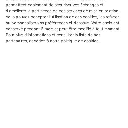
permettent également de sécuriser vos échanges et
d'améliorer la pertinence de nos services de mise en relation.
Vous pouvez accepter l'utilisation de ces cookies, les refuser,
ou personnaliser vos préférences ci-dessous. Votre choix est
conservé pendant 6 mois et peut être modifié à tout moment.
Pour plus d'informations et consulter la liste de nos
partenaires, accédez à notre
politique de cookies
.
Aucun autre professionnel disponible dans cette zone
géographique.