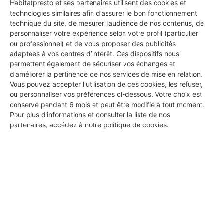
Habitatpresto et ses
partenaires
utilisent des cookies et
technologies similaires afin d’assurer le bon fonctionnement
technique du site, de mesurer l’audience de nos contenus, de
personnaliser votre expérience selon votre profil (particulier
ou professionnel) et de vous proposer des publicités
adaptées à vos centres d’intérêt. Ces dispositifs nous
permettent également de sécuriser vos échanges et
d'améliorer la pertinence de nos services de mise en relation.
Vous pouvez accepter l'utilisation de ces cookies, les refuser,
ou personnaliser vos préférences ci-dessous. Votre choix est
conservé pendant 6 mois et peut être modifié à tout moment.
Pour plus d'informations et consulter la liste de nos
partenaires, accédez à notre
politique de cookies
.
Aucun autre professionnel disponible dans cette zone
géographique.