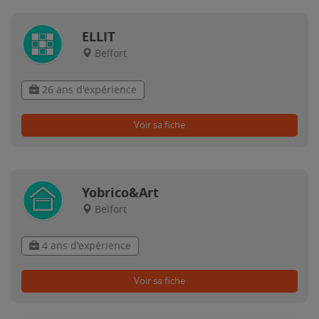
ELLIT
Belfort
26 ans d'expérience
Voir sa fiche
Yobrico&Art
Belfort
4 ans d'expérience
Voir sa fiche