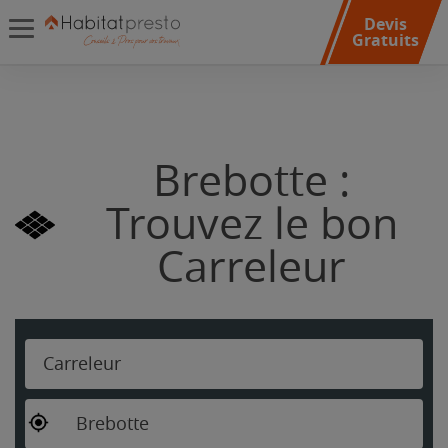
Devis
Gratuits
Brebotte :
Trouvez le bon
Carreleur
Carreleur
Brebotte