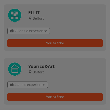
ELLIT
Belfort
26 ans d'expérience
Voir sa fiche
Yobrico&Art
Belfort
4 ans d'expérience
Voir sa fiche