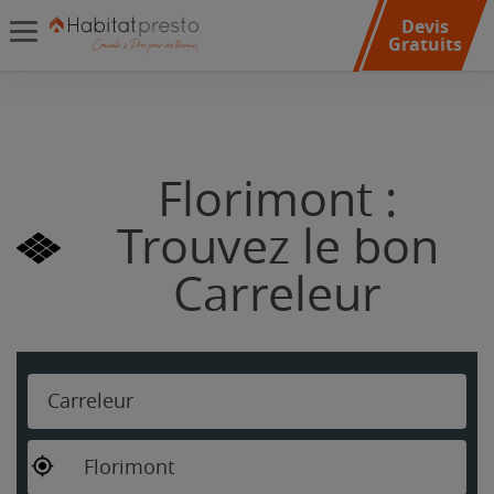
Devis
Gratuits
Florimont :
Trouvez le bon
Carreleur
Carreleur
Florimont