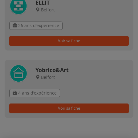
ELLIT
Belfort
26 ans d'expérience
Voir sa fiche
Yobrico&Art
Belfort
4 ans d'expérience
Voir sa fiche