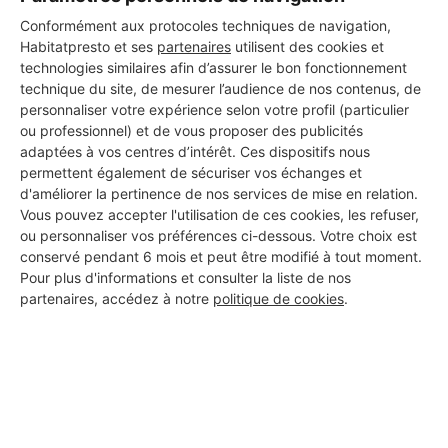
Conformément aux protocoles techniques de navigation,
Habitatpresto et ses
partenaires
utilisent des cookies et
technologies similaires afin d’assurer le bon fonctionnement
technique du site, de mesurer l’audience de nos contenus, de
personnaliser votre expérience selon votre profil (particulier
ou professionnel) et de vous proposer des publicités
adaptées à vos centres d’intérêt. Ces dispositifs nous
permettent également de sécuriser vos échanges et
d'améliorer la pertinence de nos services de mise en relation.
Vous pouvez accepter l'utilisation de ces cookies, les refuser,
ou personnaliser vos préférences ci-dessous. Votre choix est
conservé pendant 6 mois et peut être modifié à tout moment.
Pour plus d'informations et consulter la liste de nos
partenaires, accédez à notre
politique de cookies
.
Aucun autre professionnel disponible dans cette zone
géographique.