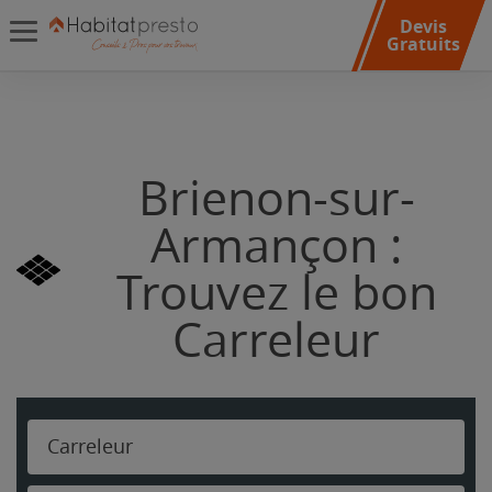
Devis
Gratuits
Brienon-sur-
Armançon :
Trouvez le bon
Carreleur
Carreleur