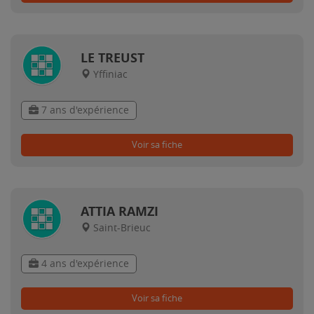
LE TREUST
Yffiniac
7 ans d'expérience
Voir sa fiche
ATTIA RAMZI
Saint-Brieuc
4 ans d'expérience
Voir sa fiche