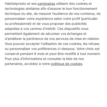
Habitatpresto et ses
partenaires
utilisent des cookies et
technologies similaires afin d’assurer le bon fonctionnement
technique du site, de mesurer l’audience de nos contenus, de
personnaliser votre expérience selon votre profil (particulier
ou professionnel) et de vous proposer des publicités
adaptées à vos centres d’intérêt. Ces dispositifs nous
permettent également de sécuriser vos échanges et
d'améliorer la pertinence de nos services de mise en relation.
Vous pouvez accepter l'utilisation de ces cookies, les refuser,
ou personnaliser vos préférences ci-dessous. Votre choix est
conservé pendant 6 mois et peut être modifié à tout moment.
Pour plus d'informations et consulter la liste de nos
partenaires, accédez à notre
politique de cookies
.
Aucun autre professionnel disponible dans cette zone
géographique.