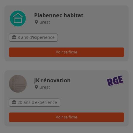
Plabennec habitat
Brest
8 ans d'expérience
Voir sa fiche
JK rénovation
Brest
20 ans d'expérience
Voir sa fiche