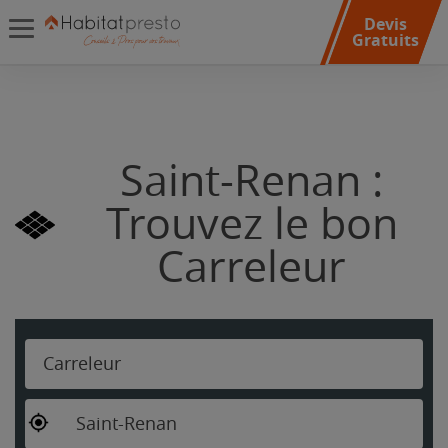
Devis
Gratuits
Saint-Renan :
Trouvez le bon
Carreleur
Carreleur
Saint-Renan