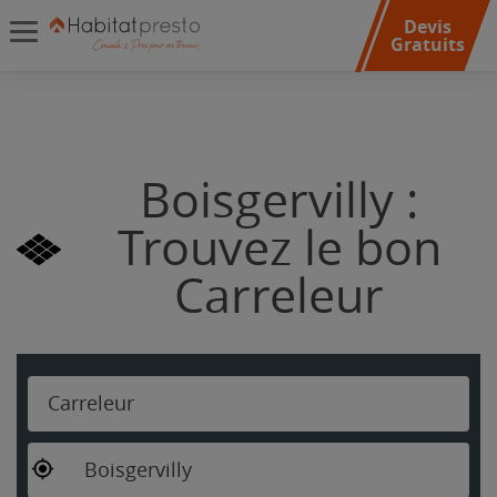
Devis
Gratuits
Boisgervilly :
Trouvez le bon
Carreleur
Carreleur
Boisgervilly