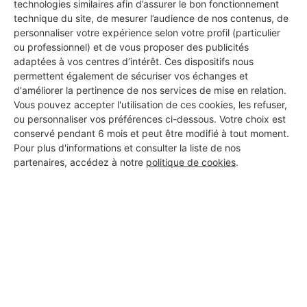
technologies similaires afin d’assurer le bon fonctionnement
technique du site, de mesurer l’audience de nos contenus, de
personnaliser votre expérience selon votre profil (particulier
DEMANDER UN DEVIS
ou professionnel) et de vous proposer des publicités
adaptées à vos centres d’intérêt. Ces dispositifs nous
permettent également de sécuriser vos échanges et
d'améliorer la pertinence de nos services de mise en relation.
Vous pouvez accepter l'utilisation de ces cookies, les refuser,
ou personnaliser vos préférences ci-dessous. Votre choix est
conservé pendant 6 mois et peut être modifié à tout moment.
Pour plus d'informations et consulter la liste de nos
partenaires, accédez à notre
politique de cookies
.
Aucun autre professionnel disponible dans cette zone