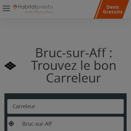
Devis
Gratuits
Bruc-sur-Aff :
Trouvez le bon
Carreleur
Carreleur
Bruc-sur-Aff