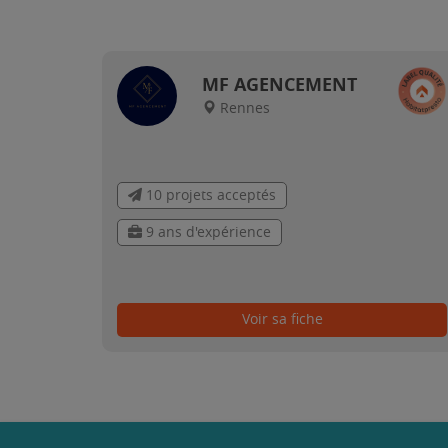
MF AGENCEMENT
Rennes
10 projets acceptés
9 ans d'expérience
Voir sa fiche