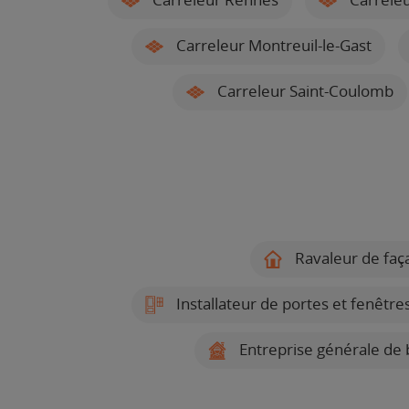
Carreleur Montreuil-le-Gast
Carreleur Saint-Coulomb
Ravaleur de faça
Installateur de portes et fenêtre
Entreprise générale de 