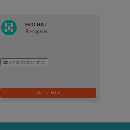
EKO BAT
Fougères
3 ans d'expérience
Voir sa fiche