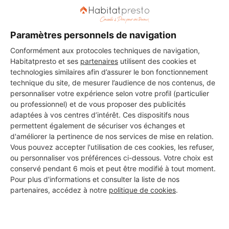
DEMANDER UN DEVIS
Paramètres personnels de navigation
Conformément aux protocoles techniques de navigation,
Habitatpresto et ses
partenaires
utilisent des cookies et
technologies similaires afin d’assurer le bon fonctionnement
technique du site, de mesurer l’audience de nos contenus, de
personnaliser votre expérience selon votre profil (particulier
ou professionnel) et de vous proposer des publicités
adaptées à vos centres d’intérêt. Ces dispositifs nous
permettent également de sécuriser vos échanges et
d'améliorer la pertinence de nos services de mise en relation.
Vous pouvez accepter l'utilisation de ces cookies, les refuser,
ou personnaliser vos préférences ci-dessous. Votre choix est
conservé pendant 6 mois et peut être modifié à tout moment.
Pour plus d'informations et consulter la liste de nos
partenaires, accédez à notre
politique de cookies
.
Aucun autre professionnel disponible dans cette zone