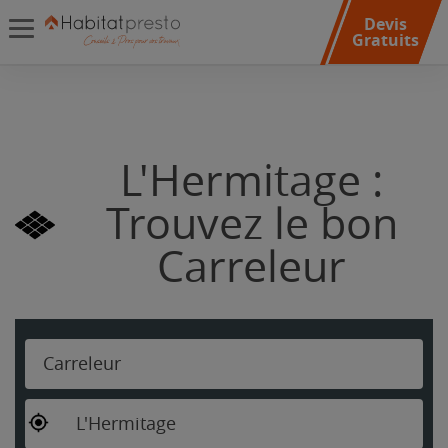
Devis
Gratuits
L'Hermitage :
Trouvez le bon
Carreleur
Carreleur
L'Hermitage