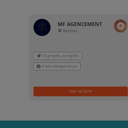
MF AGENCEMENT
Rennes
10 projets acceptés
9 ans d'expérience
Voir sa fiche