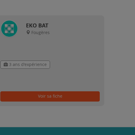
EKO BAT
Fougères
3 ans d'expérience
Voir sa fiche