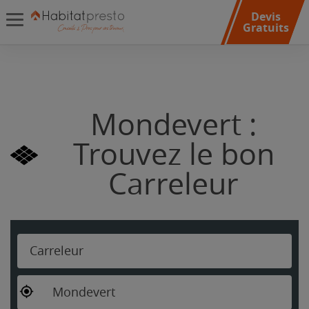
Devis
Gratuits
Mondevert :
Trouvez le bon
Carreleur
Carreleur
Mondevert