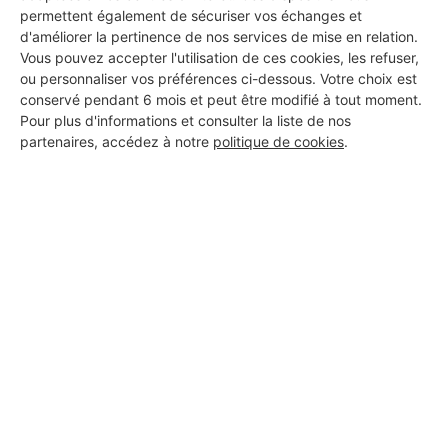
permettent également de sécuriser vos échanges et
d'améliorer la pertinence de nos services de mise en relation.
Vous pouvez accepter l'utilisation de ces cookies, les refuser,
DEMANDER UN DEVIS
ou personnaliser vos préférences ci-dessous. Votre choix est
conservé pendant 6 mois et peut être modifié à tout moment.
Pour plus d'informations et consulter la liste de nos
partenaires, accédez à notre
politique de cookies
.
Aucun autre professionnel disponible dans cette zone