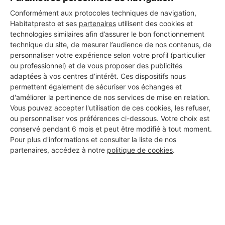
DEMANDER UN DEVIS
Conformément aux protocoles techniques de navigation,
Habitatpresto et ses
partenaires
utilisent des cookies et
technologies similaires afin d’assurer le bon fonctionnement
technique du site, de mesurer l’audience de nos contenus, de
personnaliser votre expérience selon votre profil (particulier
ou professionnel) et de vous proposer des publicités
adaptées à vos centres d’intérêt. Ces dispositifs nous
permettent également de sécuriser vos échanges et
d'améliorer la pertinence de nos services de mise en relation.
Vous pouvez accepter l'utilisation de ces cookies, les refuser,
ou personnaliser vos préférences ci-dessous. Votre choix est
conservé pendant 6 mois et peut être modifié à tout moment.
Pour plus d'informations et consulter la liste de nos
partenaires, accédez à notre
politique de cookies
.
Aucun autre professionnel disponible dans cette zone
géographique.