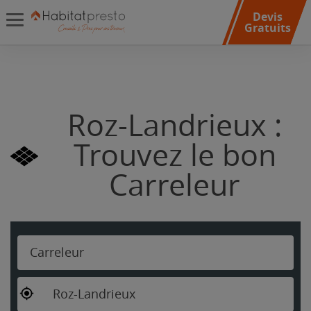
Devis
Gratuits
Roz-Landrieux :
Trouvez le bon
Carreleur
Carreleur
Roz-Landrieux