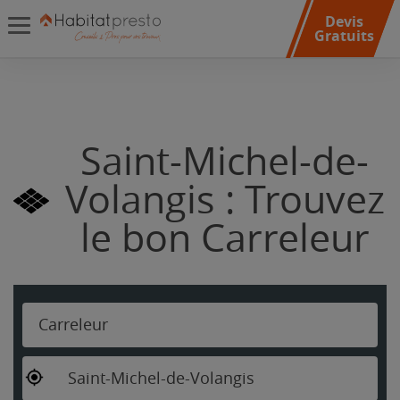
Devis
Gratuits
Saint-Michel-de-
Volangis : Trouvez
le bon Carreleur
Carreleur
Saint-Michel-de-Volangis