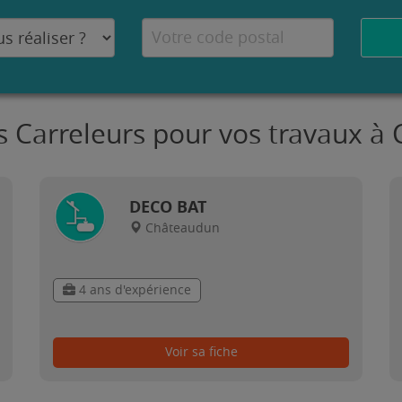
s Carreleurs pour vos travaux 
DECO BAT
Châteaudun
4 ans d'expérience
Voir sa fiche