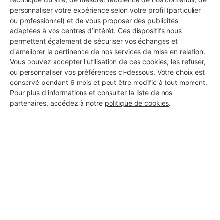
personnaliser votre expérience selon votre profil (particulier
ou professionnel) et de vous proposer des publicités
adaptées à vos centres d’intérêt. Ces dispositifs nous
permettent également de sécuriser vos échanges et
d'améliorer la pertinence de nos services de mise en relation.
Vous pouvez accepter l'utilisation de ces cookies, les refuser,
ou personnaliser vos préférences ci-dessous. Votre choix est
conservé pendant 6 mois et peut être modifié à tout moment.
Pour plus d'informations et consulter la liste de nos
partenaires, accédez à notre
politique de cookies
.
Aucun autre professionnel disponible dans cette zone
géographique.
PROFESSIONNEL, VOUS
SOUHAITEZ NOUS