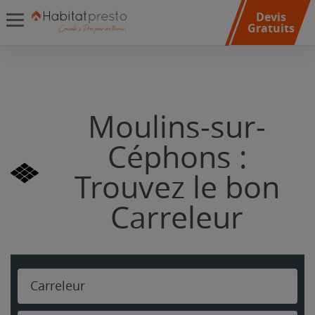
Devis
Gratuits
Moulins-sur-
Céphons :
Trouvez le bon
Carreleur
Carreleur