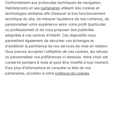
Conformément aux protocoles techniques de navigation,
Habitatpresto et ses
partenaires
utilisent des cookies et
technologies similaires afin d’assurer le bon fonctionnement
technique du site, de mesurer l’audience de nos contenus, de
personnaliser votre expérience selon votre profil (particulier
ou professionnel) et de vous proposer des publicités
adaptées à vos centres d’intérêt. Ces dispositifs nous
permettent également de sécuriser vos échanges et
d'améliorer la pertinence de nos services de mise en relation.
Vous pouvez accepter l'utilisation de ces cookies, les refuser,
ou personnaliser vos préférences ci-dessous. Votre choix est
conservé pendant 6 mois et peut être modifié à tout moment.
Pour plus d'informations et consulter la liste de nos
partenaires, accédez à notre
politique de cookies
.
Aucun autre professionnel disponible dans cette zone
géographique.
PROFESSIONNEL, VOUS