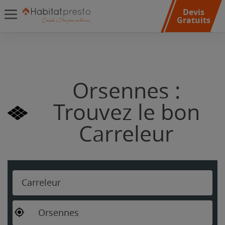
Devis
Gratuits
Orsennes :
Trouvez le bon
Carreleur
Carreleur
Orsennes