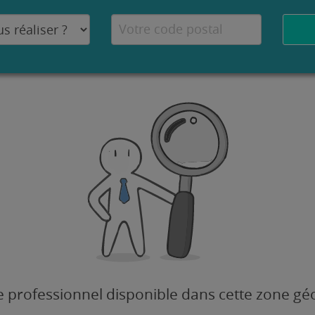
 professionnel disponible dans cette zone g