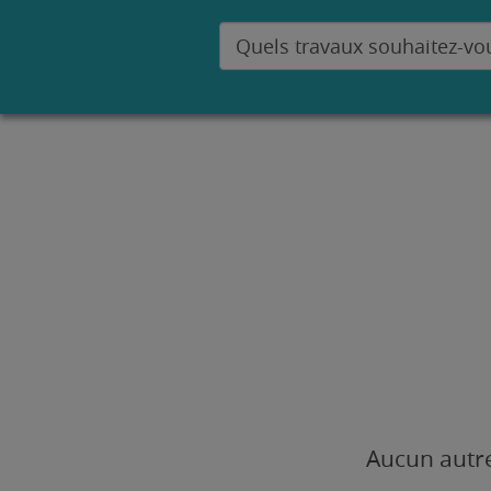
Aucun autre