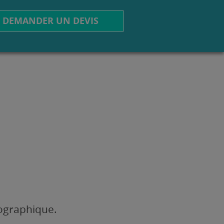
DEMANDER UN DEVIS
éographique.