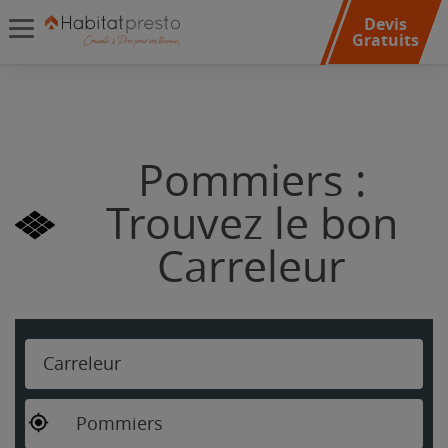
Devis
Gratuits
Pommiers :
Trouvez le bon
Carreleur
Carreleur
Pommiers