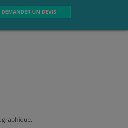
DEMANDER UN DEVIS
éographique.