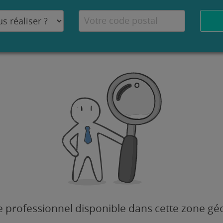
 professionnel disponible dans cette zone g