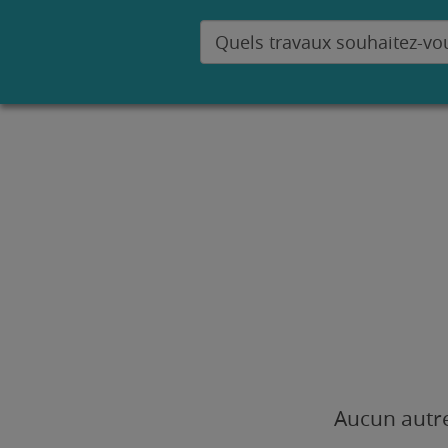
Aucun autre