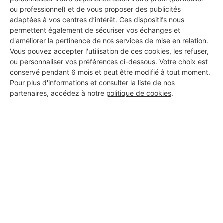
ou professionnel) et de vous proposer des publicités
adaptées à vos centres d’intérêt. Ces dispositifs nous
permettent également de sécuriser vos échanges et
d'améliorer la pertinence de nos services de mise en relation.
Vous pouvez accepter l'utilisation de ces cookies, les refuser,
ou personnaliser vos préférences ci-dessous. Votre choix est
conservé pendant 6 mois et peut être modifié à tout moment.
Pour plus d'informations et consulter la liste de nos
partenaires, accédez à notre
politique de cookies
.
Aucun autre professionnel disponible dans cette zone
géographique.
PROFESSIONNEL, VOUS