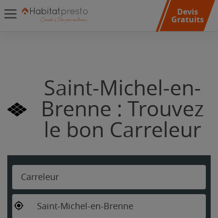
Devis
Gratuits
Saint-Michel-en-
Brenne : Trouvez
le bon Carreleur
Carreleur
Saint-Michel-en-Brenne