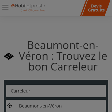
Devis
Gratuits
Beaumont-en-
Véron : Trouvez le
bon Carreleur
Carreleur
Beaumont-en-Véron