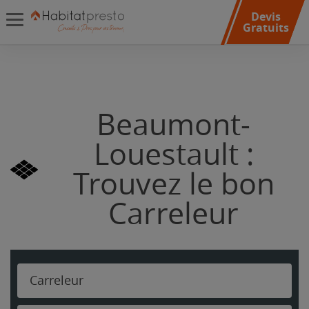
Devis
Gratuits
Beaumont-
Louestault :
Trouvez le bon
Carreleur
Carreleur