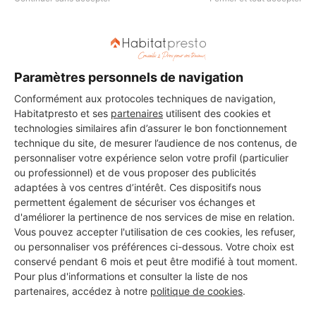
DEMANDER UN DEVIS
Paramètres personnels de navigation
Conformément aux protocoles techniques de navigation,
Habitatpresto et ses
partenaires
utilisent des cookies et
technologies similaires afin d’assurer le bon fonctionnement
technique du site, de mesurer l’audience de nos contenus, de
personnaliser votre expérience selon votre profil (particulier
ou professionnel) et de vous proposer des publicités
adaptées à vos centres d’intérêt. Ces dispositifs nous
permettent également de sécuriser vos échanges et
d'améliorer la pertinence de nos services de mise en relation.
Vous pouvez accepter l'utilisation de ces cookies, les refuser,
ou personnaliser vos préférences ci-dessous. Votre choix est
conservé pendant 6 mois et peut être modifié à tout moment.
Pour plus d'informations et consulter la liste de nos
partenaires, accédez à notre
politique de cookies
.
Aucun autre professionnel disponible dans cette zone