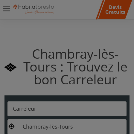
Devis
Gratuits
Chambray-lès-
Tours : Trouvez le
bon Carreleur
Carreleur
Chambray-lès-Tours