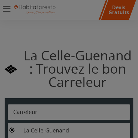
Devis
Gratuits
La Celle-Guenand
: Trouvez le bon
Carreleur
Carreleur
La Celle-Guenand