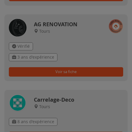
AG RENOVATION
Tours
Vérifié
3 ans d'expérience
Voir sa fiche
Carrelage-Deco
Tours
8 ans d'expérience