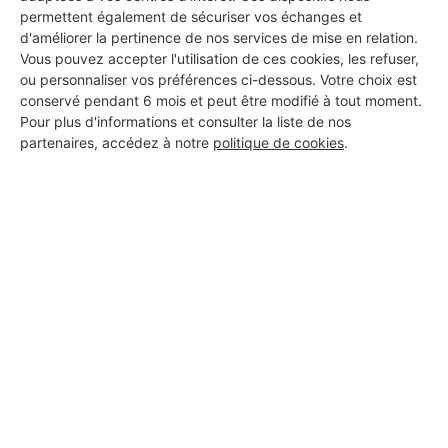
permettent également de sécuriser vos échanges et
d'améliorer la pertinence de nos services de mise en relation.
Vous pouvez accepter l'utilisation de ces cookies, les refuser,
ou personnaliser vos préférences ci-dessous. Votre choix est
conservé pendant 6 mois et peut être modifié à tout moment.
Pour plus d'informations et consulter la liste de nos
partenaires, accédez à notre
politique de cookies
.
Aucun autre professionnel disponible dans cette zone
géographique.