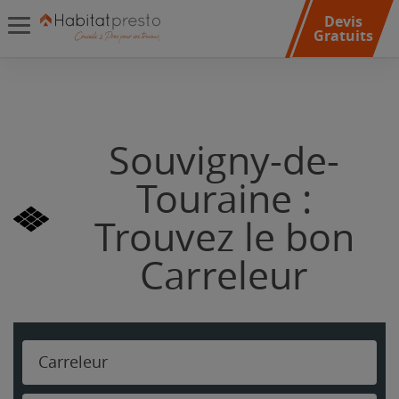
Devis
Gratuits
Souvigny-de-
Touraine :
Trouvez le bon
Carreleur
Carreleur