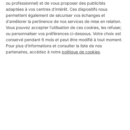
ou professionnel) et de vous proposer des publicités
adaptées à vos centres d’intérêt. Ces dispositifs nous
permettent également de sécuriser vos échanges et
DEMANDER UN DEVIS
d'améliorer la pertinence de nos services de mise en relation.
Vous pouvez accepter l'utilisation de ces cookies, les refuser,
ou personnaliser vos préférences ci-dessous. Votre choix est
conservé pendant 6 mois et peut être modifié à tout moment.
Pour plus d'informations et consulter la liste de nos
partenaires, accédez à notre
politique de cookies
.
Aucun autre professionnel disponible dans cette zone