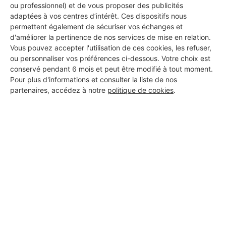
ou professionnel) et de vous proposer des publicités
adaptées à vos centres d’intérêt. Ces dispositifs nous
permettent également de sécuriser vos échanges et
DEMANDER UN DEVIS
d'améliorer la pertinence de nos services de mise en relation.
Vous pouvez accepter l'utilisation de ces cookies, les refuser,
ou personnaliser vos préférences ci-dessous. Votre choix est
conservé pendant 6 mois et peut être modifié à tout moment.
Pour plus d'informations et consulter la liste de nos
partenaires, accédez à notre
politique de cookies
.
Aucun autre professionnel disponible dans cette zone