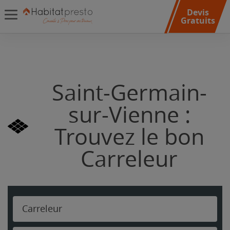
Devis
Gratuits
Saint-Germain-
sur-Vienne :
Trouvez le bon
Carreleur
Carreleur