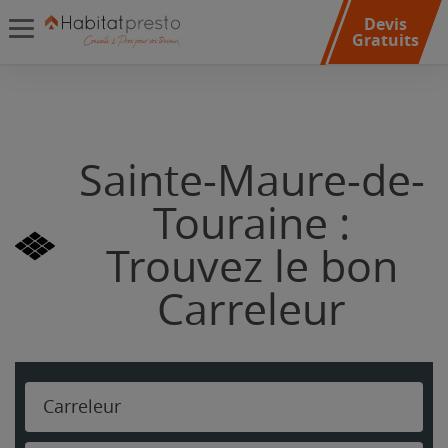
Devis
Gratuits
Sainte-Maure-de-
Touraine :
Trouvez le bon
Carreleur
Carreleur