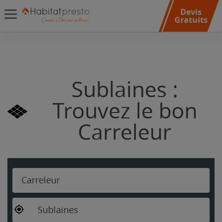
Devis
Gratuits
Sublaines :
Trouvez le bon
Carreleur
Carreleur
Sublaines