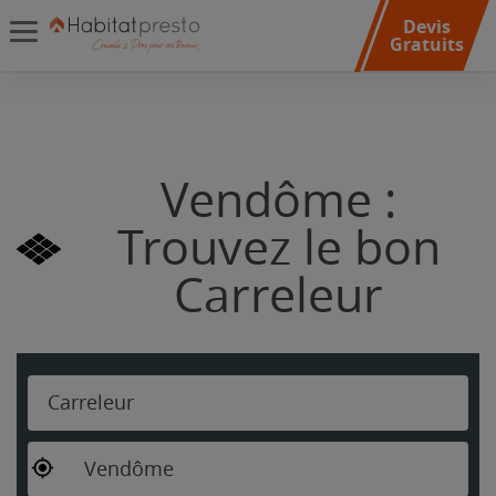
Devis
Gratuits
Vendôme :
Trouvez le bon
Carreleur
Carreleur
Vendôme