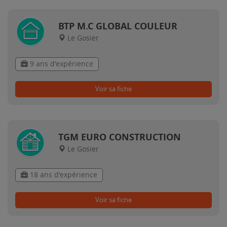
BTP M.C GLOBAL COULEUR
Le Gosier
9 ans d'expérience
Voir sa fiche
TGM EURO CONSTRUCTION
Le Gosier
18 ans d'expérience
Voir sa fiche