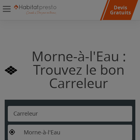
Devis
Gratuits
Morne-à-l'Eau :
Trouvez le bon
Carreleur
Carreleur
Morne-à-l'Eau