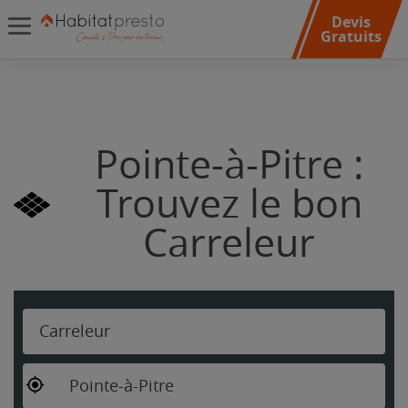
Devis
Gratuits
Pointe-à-Pitre :
Trouvez le bon
Carreleur
Carreleur
Pointe-à-Pitre