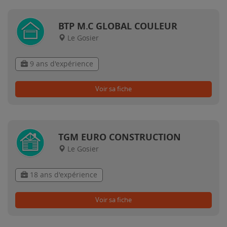
BTP M.C GLOBAL COULEUR
Le Gosier
9 ans d'expérience
Voir sa fiche
TGM EURO CONSTRUCTION
Le Gosier
18 ans d'expérience
Voir sa fiche