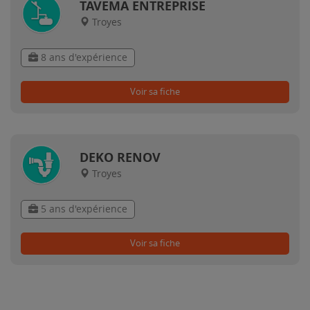
TAVEMA ENTREPRISE
Troyes
8 ans d'expérience
Voir sa fiche
DEKO RENOV
Troyes
5 ans d'expérience
Voir sa fiche