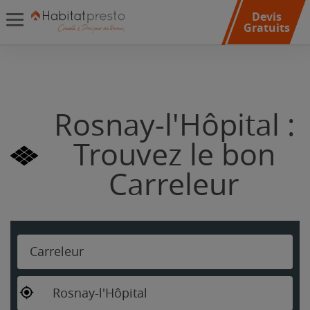
Devis
Gratuits
Rosnay-l'Hôpital :
Trouvez le bon
Carreleur
Carreleur
Rosnay-l'Hôpital