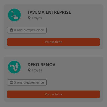
TAVEMA ENTREPRISE
Troyes
8 ans d'expérience
Voir sa fiche
DEKO RENOV
Troyes
5 ans d'expérience
Voir sa fiche